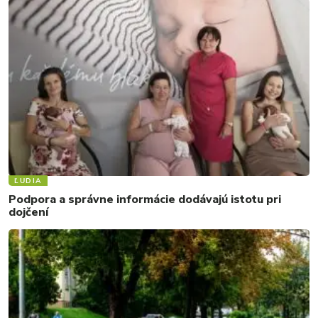
ĽUDIA
Podpora a správne informácie dodávajú istotu pri
dojčení