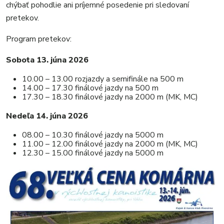
chýbať pohodlie ani príjemné posedenie pri sledovaní
pretekov.
Program pretekov:
Sobota 13. júna 2026
10.00 – 13.00 rozjazdy a semifinále na 500 m
14.00 – 17.30 finálové jazdy na 500 m
17.30 – 18.30 finálové jazdy na 2000 m (MK, MC)
Nedeľa 14. júna 2026
08.00 – 10.30 finálové jazdy na 5000 m
11.00 – 12.00 finálové jazdy na 2000 m (MK, MC)
12.30 – 15.00 finálové jazdy na 5000 m