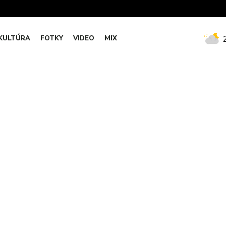
KULTÚRA
FOTKY
VIDEO
MIX