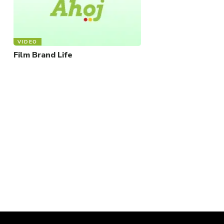
VIDEO
Film Brand Life