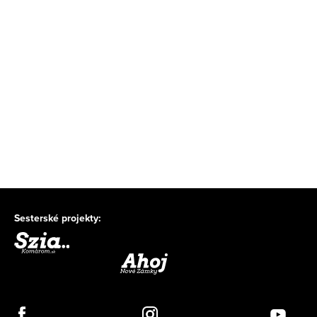
Sesterské projekty: