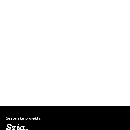
Sesterské projekty: