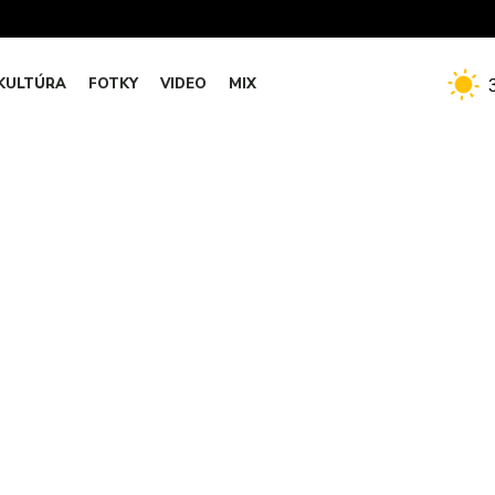
KULTÚRA
FOTKY
VIDEO
MIX