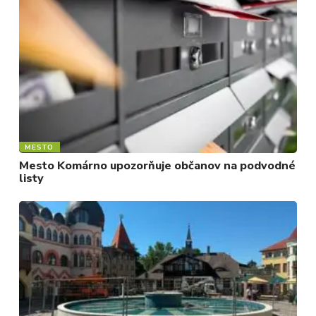
MESTO
Mesto Komárno upozorňuje občanov na podvodné
listy