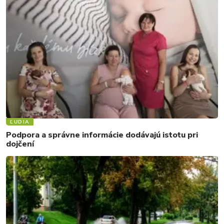
ĽUDIA
Podpora a správne informácie dodávajú istotu pri
dojčení