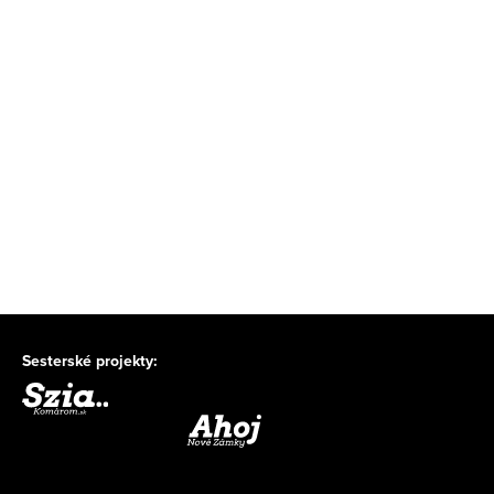
Sesterské projekty: