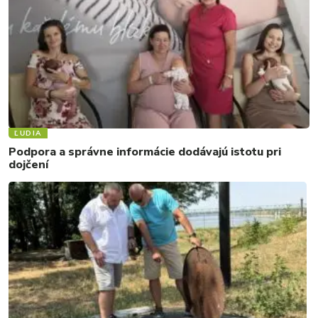
ĽUDIA
Podpora a správne informácie dodávajú istotu pri
dojčení