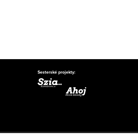
Sesterské projekty: