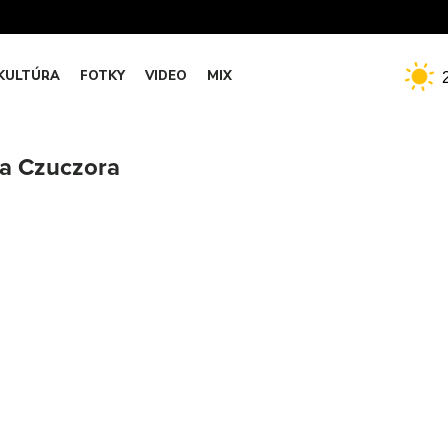
KULTÚRA
FOTKY
VIDEO
MIX
a Czuczora