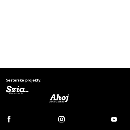
Sesterské projekty: