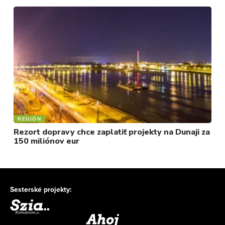
REGIÓN
Rezort dopravy chce zaplatiť projekty na Dunaji za
150 miliónov eur
Sesterské projekty: