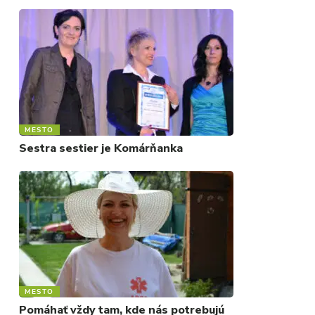
MESTO
Sestra sestier je Komárňanka
MESTO
Pomáhať vždy tam, kde nás potrebujú