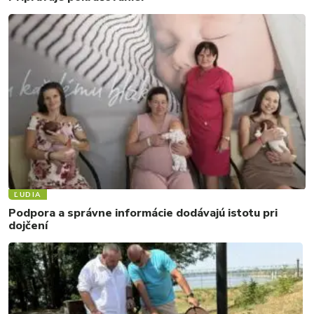
ĽUDIA
Podpora a správne informácie dodávajú istotu pri
dojčení