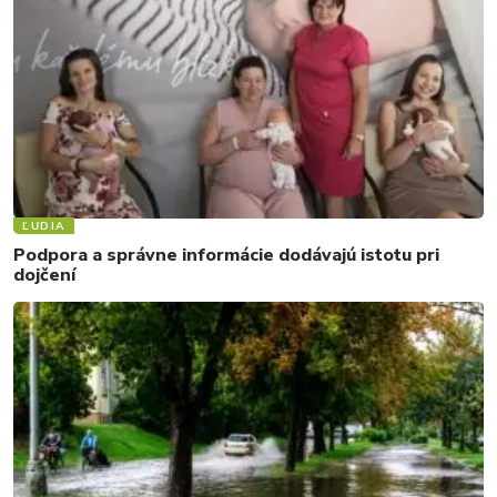
ĽUDIA
Podpora a správne informácie dodávajú istotu pri
dojčení