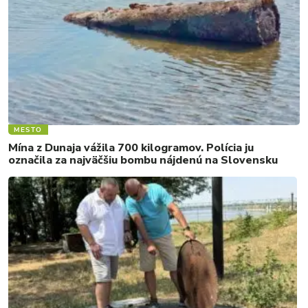
MESTO
Mína z Dunaja vážila 700 kilogramov. Polícia ju
označila za najväčšiu bombu nájdenú na Slovensku