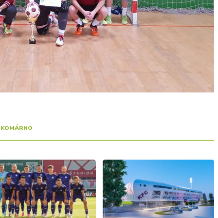
 KOMÁRNO