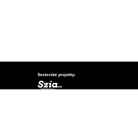
Sesterské projekty: