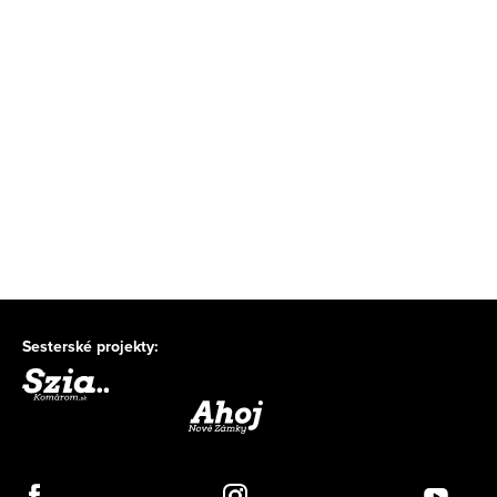
Sesterské projekty: