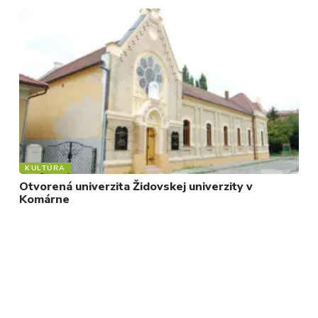
KULTÚRA
Otvorená univerzita Židovskej univerzity v
Komárne