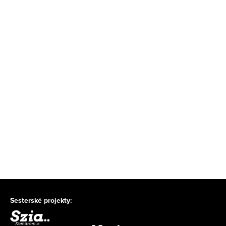
Sesterské projekty: