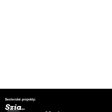
Sesterské projekty: