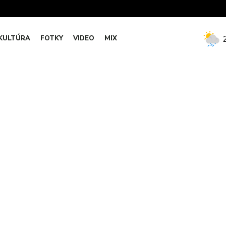
KULTÚRA
FOTKY
VIDEO
MIX