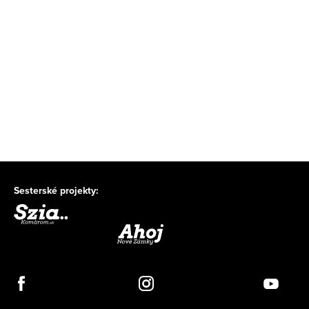
Sesterské projekty: