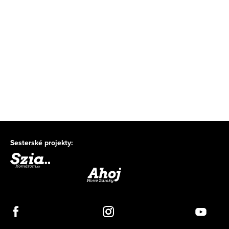
Sesterské projekty: