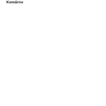
Komárno