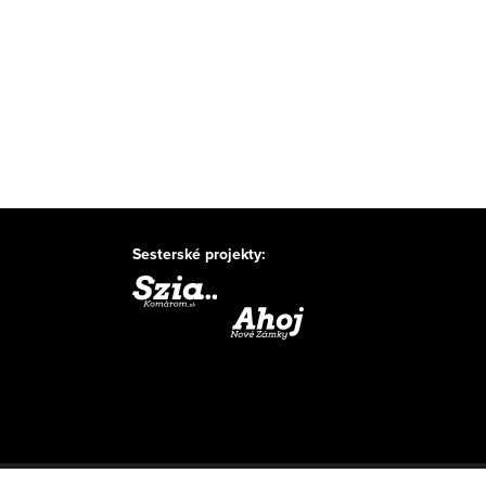
Sesterské projekty: