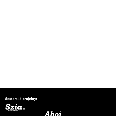
Sesterské projekty: