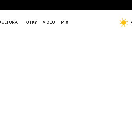
KULTÚRA
FOTKY
VIDEO
MIX