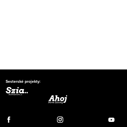
Sesterské projekty: