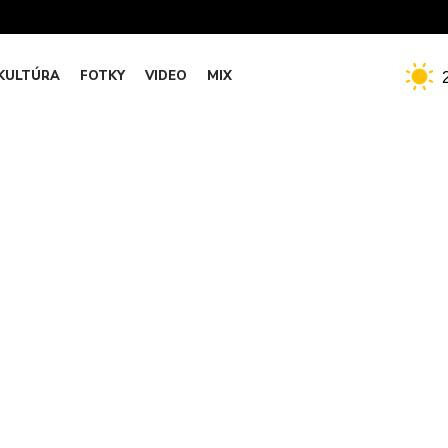
KULTÚRA
FOTKY
VIDEO
MIX