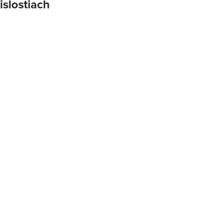
islostiach