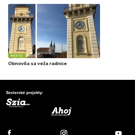
MESTO
Obnovila sa veža radnice
Sesterské projekty: