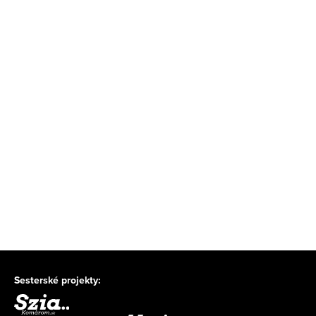
Sesterské projekty: