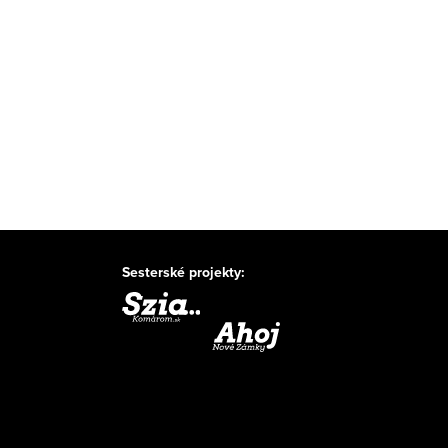
Sesterské projekty: