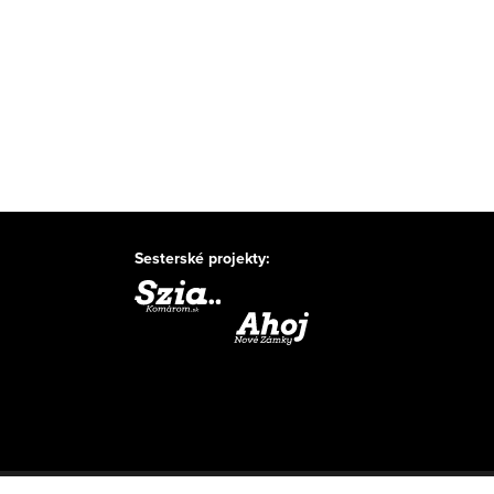
Sesterské projekty: