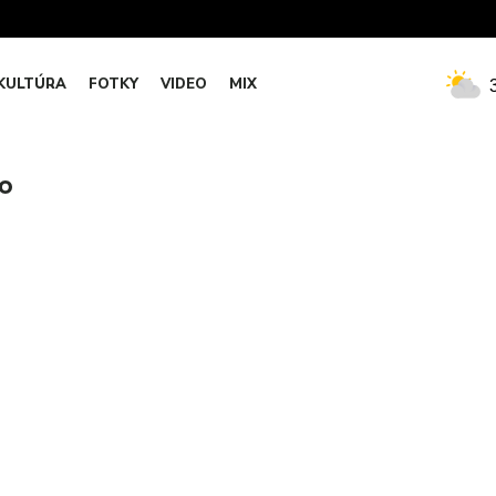
KULTÚRA
FOTKY
VIDEO
MIX
ho