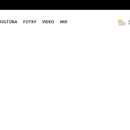
KULTÚRA
FOTKY
VIDEO
MIX