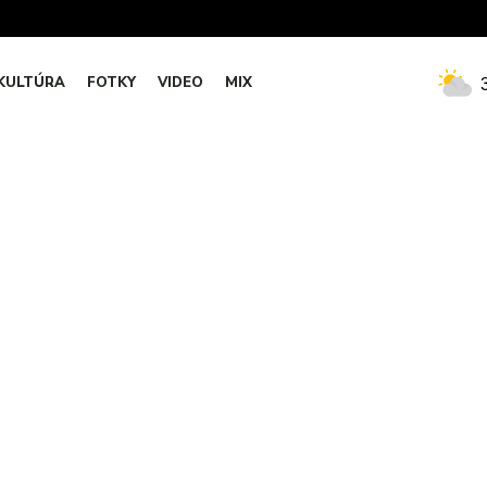
KULTÚRA
FOTKY
VIDEO
MIX