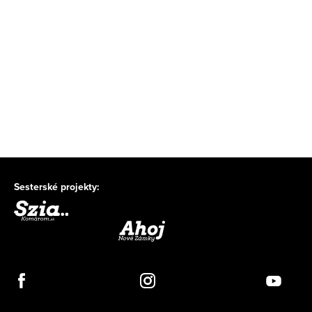
Sesterské projekty: