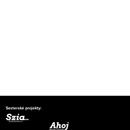
Sesterské projekty: