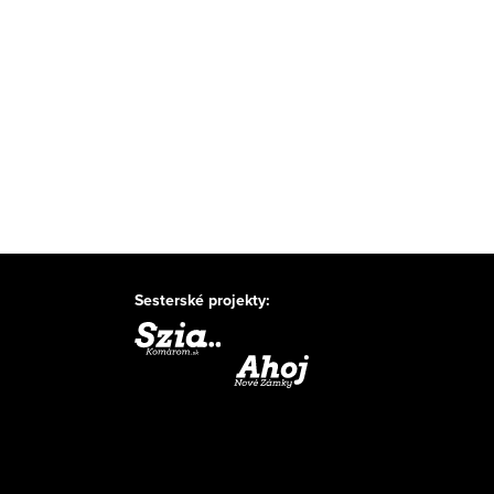
Sesterské projekty: