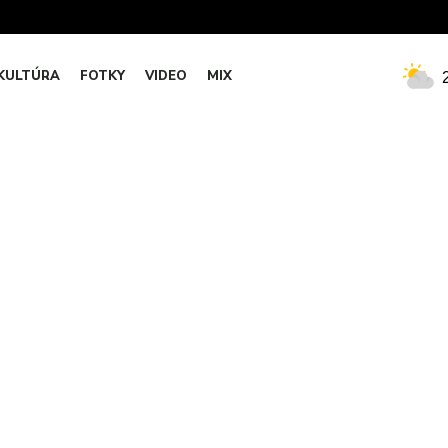
KULTÚRA
FOTKY
VIDEO
MIX