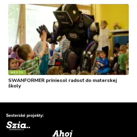
MESTO
SWANFORMER priniesol radosť do materskej
školy
Sesterské projekty: