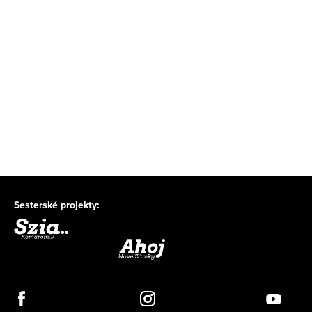
Sesterské projekty: