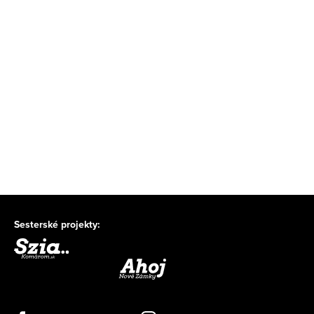
Sesterské projekty: