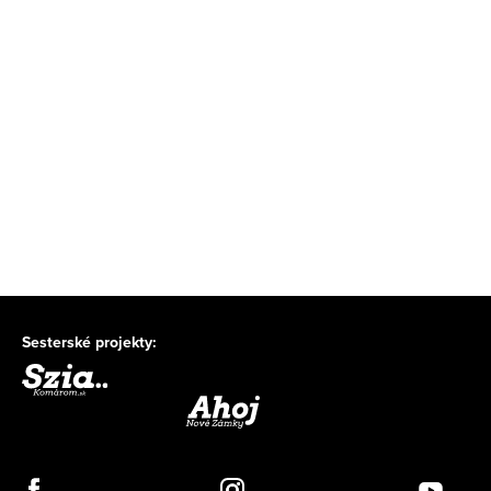
Sesterské projekty: