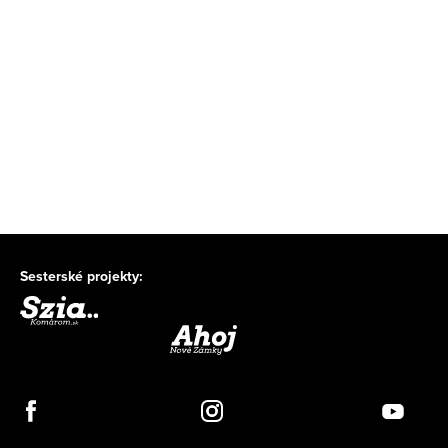
Sesterské projekty: