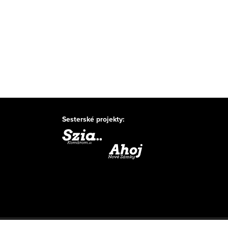
Sesterské projekty: