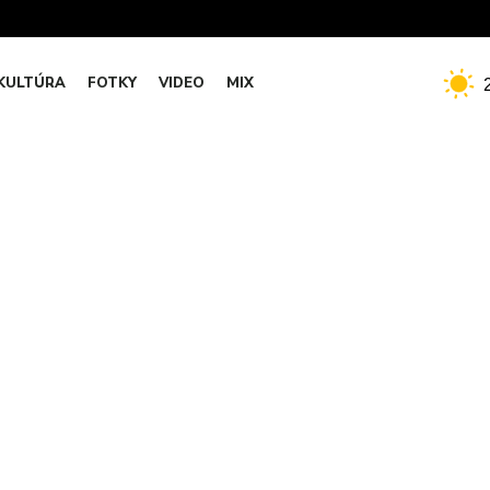
KULTÚRA
FOTKY
VIDEO
MIX