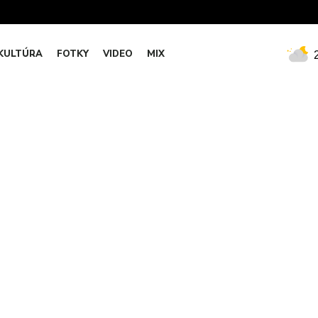
KULTÚRA
FOTKY
VIDEO
MIX