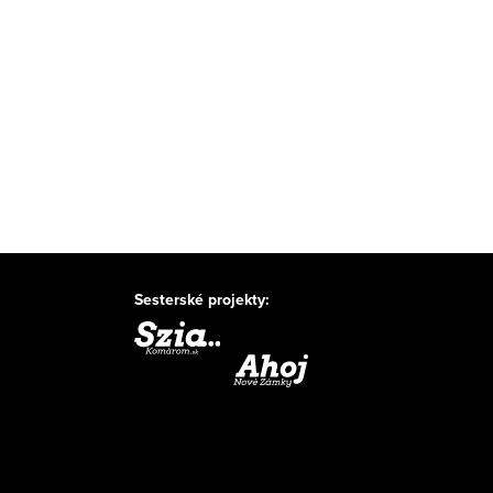
Sesterské projekty: