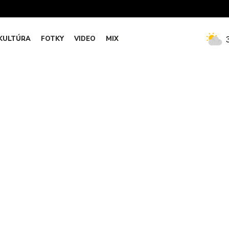
KULTÚRA
FOTKY
VIDEO
MIX