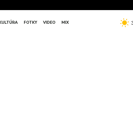
KULTÚRA
FOTKY
VIDEO
MIX