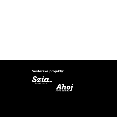
Sesterské projekty: