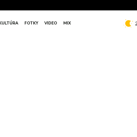
KULTÚRA
FOTKY
VIDEO
MIX